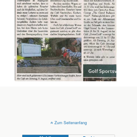
Zum Seitenanfang